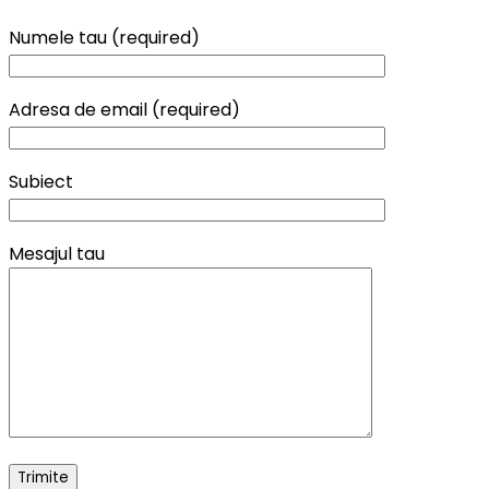
Numele tau (required)
Adresa de email (required)
Subiect
Mesajul tau