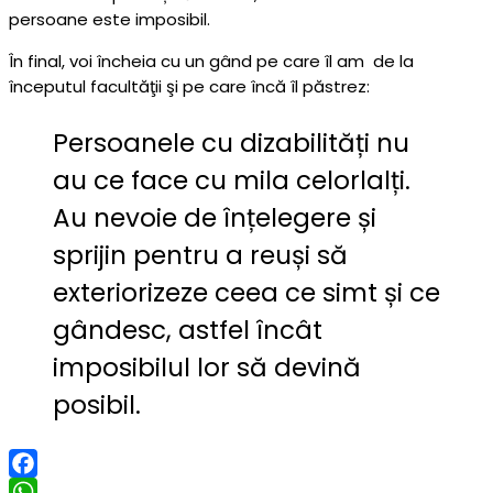
persoane este imposibil.
În final, voi încheia cu un gând pe care îl am de la
începutul facultăţii şi pe care încă îl păstrez:
Persoanele cu dizabilități nu
au ce face cu mila celorlalți.
Au nevoie de înțelegere și
sprijin pentru a reuși să
exteriorizeze ceea ce simt și ce
gândesc, astfel încât
imposibilul lor să devină
posibil.
Facebook