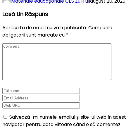
Materiale educaționale CES ZuliTuli
august 20, 2020
Lasă Un Răspuns
Adresa ta de email nu va fi publicată.
Câmpurile
obligatorii sunt marcate cu
*
Salvează-mi numele, emailul și site-ul web în acest
navigator pentru data viitoare când o să comentez.