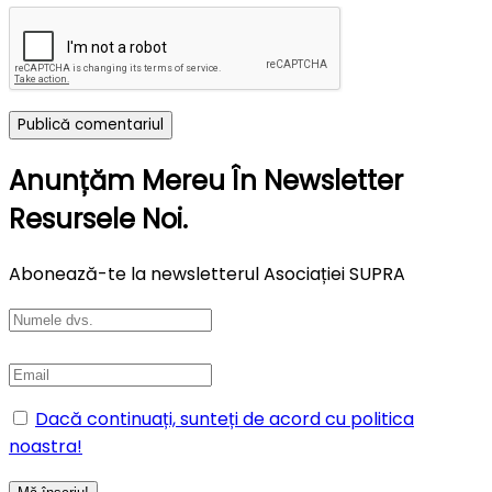
Anunțăm Mereu În Newsletter
Resursele Noi.
Abonează-te la newsletterul Asociației SUPRA
Dacă continuați, sunteți de acord cu politica
noastra!