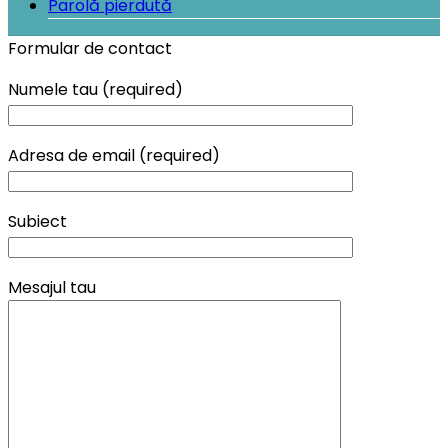
Parolă pierdută
Formular de contact
Numele tau (required)
Adresa de email (required)
Subiect
Mesajul tau