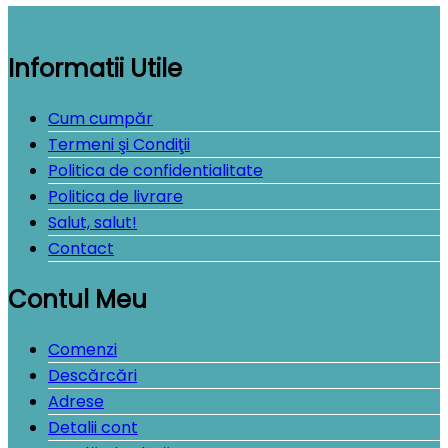
Informatii Utile
Cum cumpăr
Termeni şi Condiţii
Politica de confidentialitate
Politica de livrare
Salut, salut!
Contact
Contul Meu
Comenzi
Descărcări
Adrese
Detalii cont