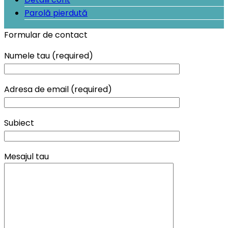
Parolă pierdută
Formular de contact
Numele tau (required)
Adresa de email (required)
Subiect
Mesajul tau