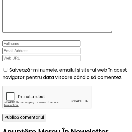
Salvează-mi numele, emailul și site-ul web în acest
navigator pentru data viitoare când o să comentez.