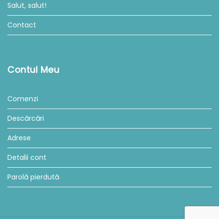
Salut, salut!
Contact
Contul Meu
Comenzi
Descărcări
Adrese
Detalii cont
Parolă pierdută