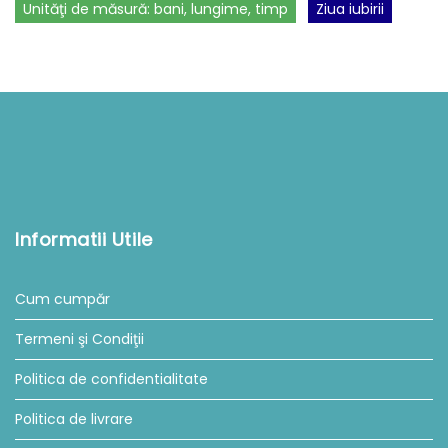
Unităţi de măsură: bani, lungime, timp
Ziua iubirii
Informatii Utile
Cum cumpăr
Termeni şi Condiţii
Politica de confidentialitate
Politica de livrare