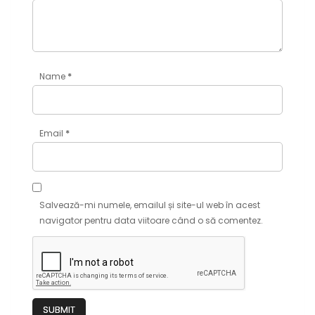
*
Name
*
Email
Salvează-mi numele, emailul și site-ul web în acest
navigator pentru data viitoare când o să comentez.