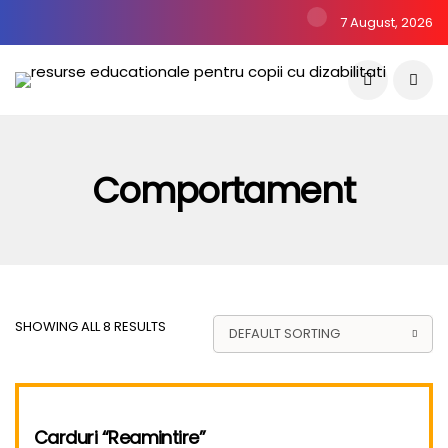
7 August, 2026
Comportament
SHOWING ALL 8 RESULTS
Carduri “Reamintire”