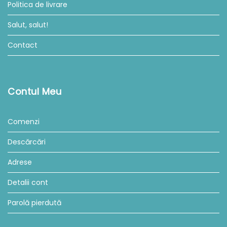
Politica de livrare
Salut, salut!
Contact
Contul Meu
Comenzi
Descărcări
Adrese
Detalii cont
Parolă pierdută