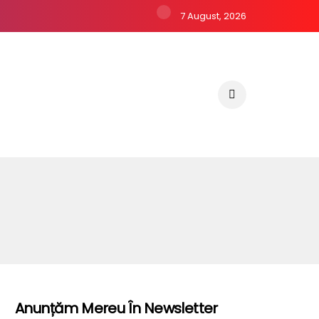
7 August, 2026
Anunțăm Mereu În Newsletter