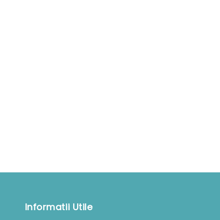
Informatii Utile