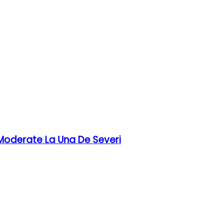
 Moderate La Una De Severi