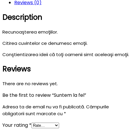
Reviews (0)
Description
Recunoaşterea emoţiilor.
Citirea cuvintelor ce denumesc emoţii.
Conştientizarea ideii că toţi oamenii simt aceleaşi emoţii.
Reviews
There are no reviews yet.
Be the first to review “Suntem la fel”
Adresa ta de email nu va fi publicată.
Câmpurile
obligatorii sunt marcate cu
*
Your rating
*