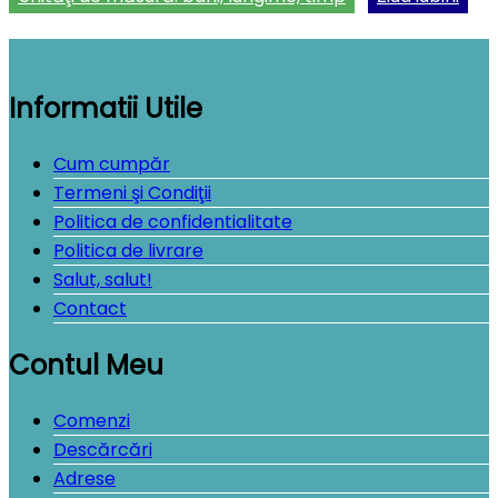
Informatii Utile
Cum cumpăr
Termeni şi Condiţii
Politica de confidentialitate
Politica de livrare
Salut, salut!
Contact
Contul Meu
Comenzi
Descărcări
Adrese