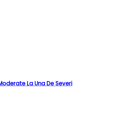
 Moderate La Una De Severi