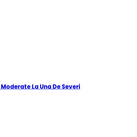
e Moderate La Una De Severi