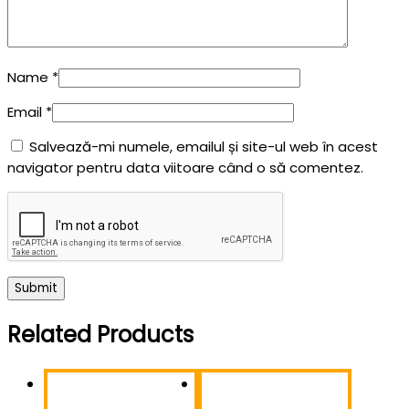
Name
*
Email
*
Salvează-mi numele, emailul și site-ul web în acest
navigator pentru data viitoare când o să comentez.
Related Products