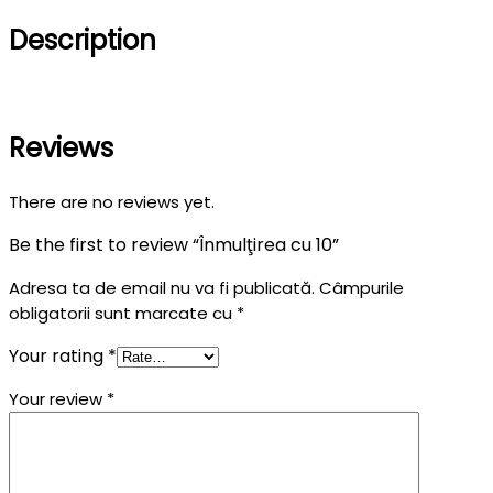
Description
Reviews
There are no reviews yet.
Be the first to review “Înmulţirea cu 10”
Adresa ta de email nu va fi publicată.
Câmpurile
obligatorii sunt marcate cu
*
Your rating
*
Your review
*