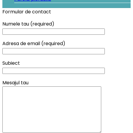
Formular de contact
Numele tau (required)
Adresa de email (required)
Subiect
Mesajul tau