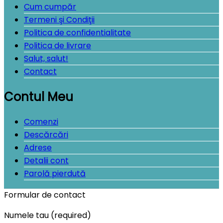
Cum cumpăr
Termeni şi Condiţii
Politica de confidentialitate
Politica de livrare
Salut, salut!
Contact
Contul Meu
Comenzi
Descărcări
Adrese
Detalii cont
Parolă pierdută
Formular de contact
Numele tau (required)