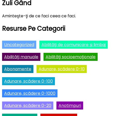
Zuli Gând
Aminteşte-ţi de ce faci ceea ce faci.
Resurse Pe Categorii
Uncategorized
Abilităţi de comunicare şi limbaj
Abilităţi manuale
Abilităţi socioemoţionale
Abonamente
Adunare, scădere 0-10
Adunare, scădere 0-100
Adunare, scădere 0-1000
Adunare, scădere 0-20
Anotimpuri