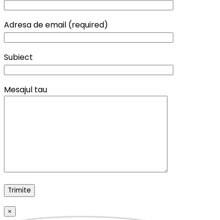
Adresa de email (required)
Subiect
Mesajul tau
×