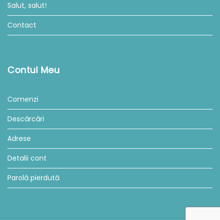
Salut, salut!
Contact
Contul Meu
Comenzi
Descărcări
Adrese
Detalii cont
Parolă pierdută