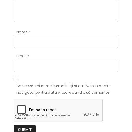
*
Name
*
Email
Salvează-mi numele, emailul și site-ul web în acest
navigator pentru data viitoare când o să comentez.