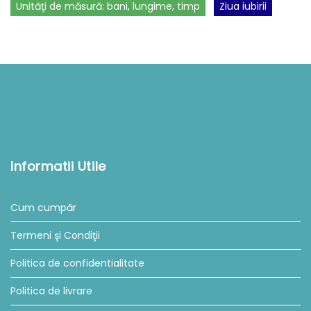
Unităţi de măsură: bani, lungime, timp
Ziua iubirii
Informatii Utile
Cum cumpăr
Termeni şi Condiţii
Politica de confidentialitate
Politica de livrare