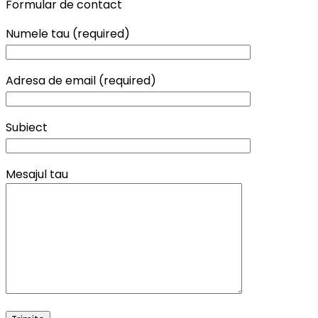
Formular de contact
Numele tau (required)
Adresa de email (required)
Subiect
Mesajul tau