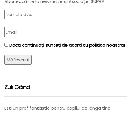
Abonează-te la newsletterul Asociației SUPRA
Dacă continuați, sunteți de acord cu politica noastra!
Zuli Gând
Eşti un prof fantastic pentru copilul de lângă tine.