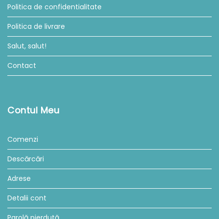
Politica de confidentialitate
Politica de livrare
Salut, salut!
Contact
Contul Meu
Comenzi
Descărcări
Adrese
Detalii cont
Parolă pierdută