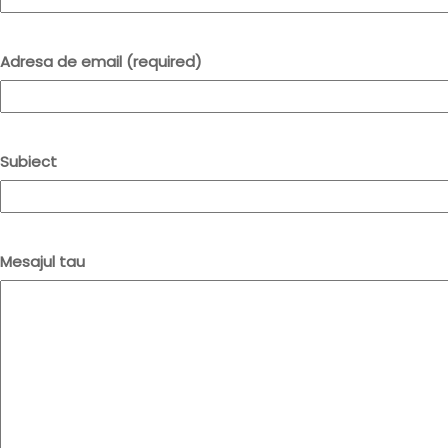
Adresa de email (required)
Subiect
Mesajul tau