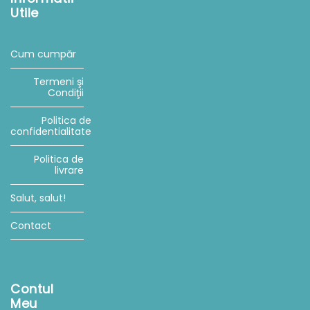
Utile
Cum cumpăr
Termeni şi
Condiţii
Politica de
confidentialitate
Politica de
livrare
Salut, salut!
Contact
Contul
Meu