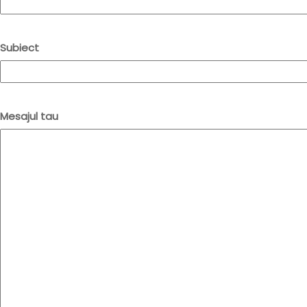
Subiect
Mesajul tau