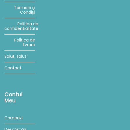
Termeni şi
Condiţii
Politica de
confidentialitate
Politica de
livrare
Salut, salut!
Contact
Contul
Meu
Comenzi
Descărcări