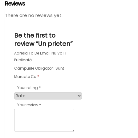
Reviews
There are no reviews yet.
Be the first to
review “Un prieten”
Adresa Ta De Email Nu Va Fi
Publicată.
Câmpurile Obligatorii Sunt
Marcate Cu
*
*
Your rating
*
Your review