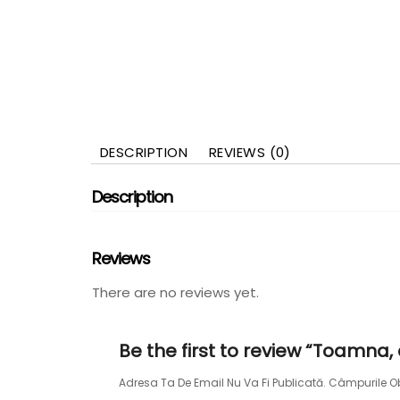
DESCRIPTION
REVIEWS (0)
Description
Reviews
There are no reviews yet.
Be the first to review “Toamna, d
Adresa Ta De Email Nu Va Fi Publicată.
Câmpurile Ob