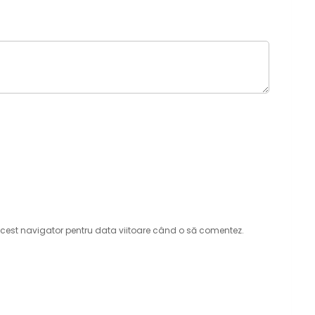
acest navigator pentru data viitoare când o să comentez.