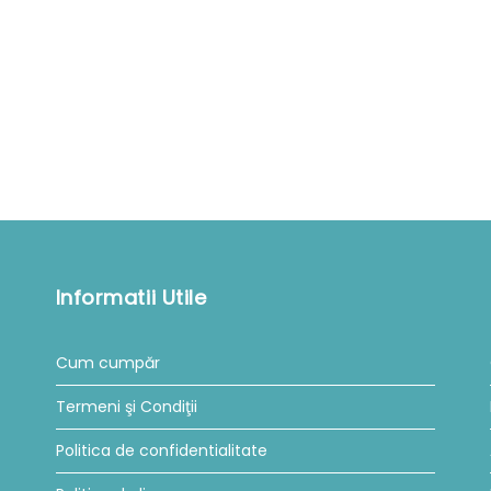
Informatii Utile
Cum cumpăr
Termeni şi Condiţii
Politica de confidentialitate