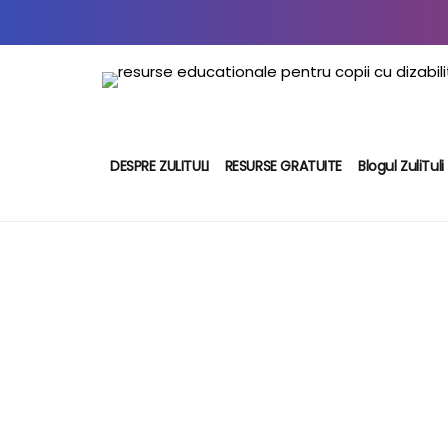
DESPRE ZULITULI
RESURSE GRATUITE
Blogul ZuliTuli