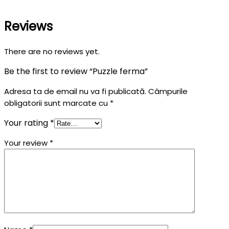
Reviews
There are no reviews yet.
Be the first to review “Puzzle ferma”
Adresa ta de email nu va fi publicată.
Câmpurile
obligatorii sunt marcate cu
*
Your rating
*
Your review
*