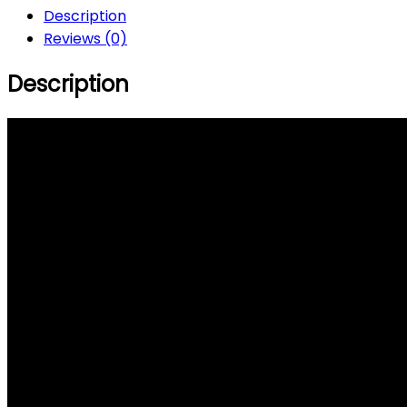
Partajează
Description
Reviews (0)
Description