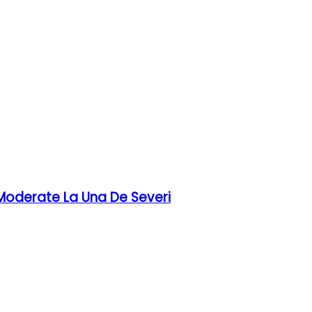
 Moderate La Una De Severi