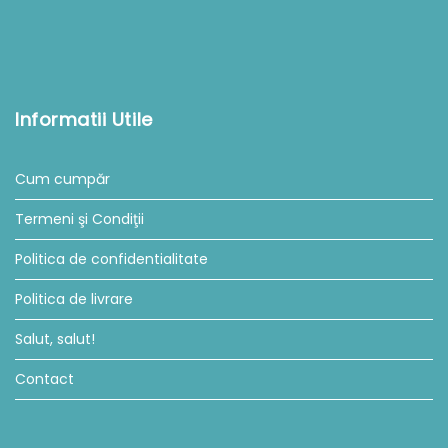
Informatii Utile
Cum cumpăr
Termeni şi Condiţii
Politica de confidentialitate
Politica de livrare
Salut, salut!
Contact