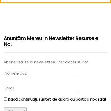
Anunțăm Mereu În Newsletter Resursele
Noi.
Abonează-te la newsletterul Asociației SUPRA
Dacă continuați, sunteți de acord cu politica noastra!