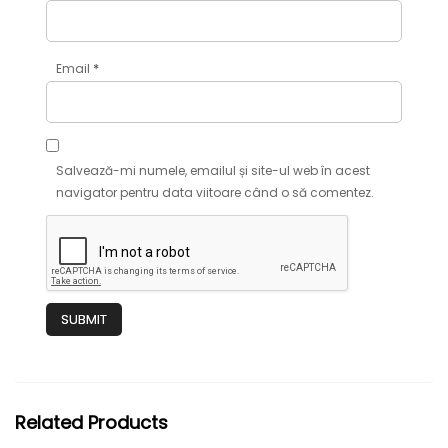
*
Email
Salvează-mi numele, emailul și site-ul web în acest
navigator pentru data viitoare când o să comentez.
Related Products