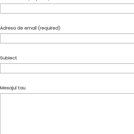
Adresa de email (required)
Subiect
Mesajul tau