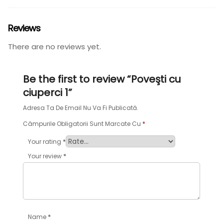
Reviews
There are no reviews yet.
Be the first to review “Poveşti cu
ciuperci 1”
Adresa Ta De Email Nu Va Fi Publicată.
Câmpurile Obligatorii Sunt Marcate Cu
*
*
Your rating
*
Your review
*
Name