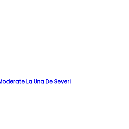
 Moderate La Una De Severi