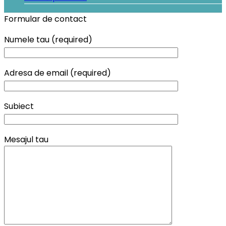
Formular de contact
Numele tau (required)
Adresa de email (required)
Subiect
Mesajul tau