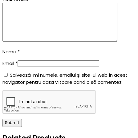
Name
*
Email
*
Salvează-mi numele, emailul și site-ul web în acest
navigator pentru data viitoare când o să comentez.