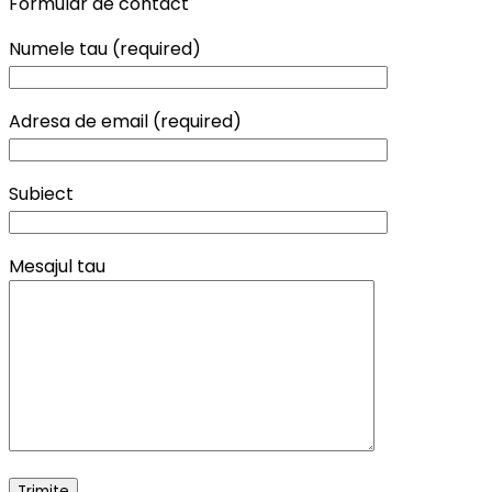
Formular de contact
Numele tau (required)
Adresa de email (required)
Subiect
Mesajul tau