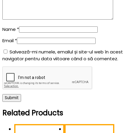
Name
*
Email
*
Salvează-mi numele, emailul și site-ul web în acest
navigator pentru data viitoare când o să comentez.
Related Products