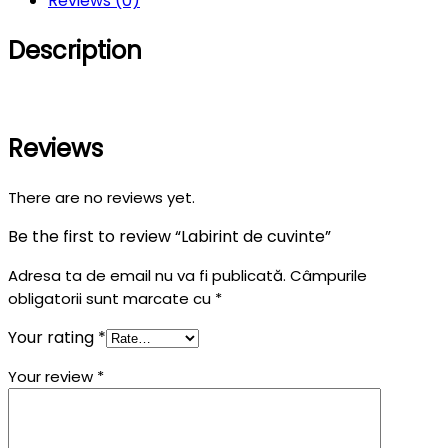
Reviews (0)
Description
Reviews
There are no reviews yet.
Be the first to review “Labirint de cuvinte”
Adresa ta de email nu va fi publicată.
Câmpurile
obligatorii sunt marcate cu
*
Your rating
*
Your review
*