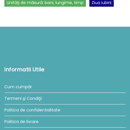
Unităţi de măsură: bani, lungime, timp
Ziua iubirii
Informatii Utile
Cum cumpăr
Termeni şi Condiţii
Politica de confidentialitate
Politica de livrare