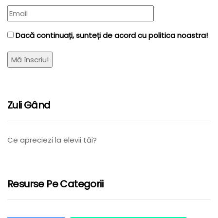
Dacă continuați, sunteți de acord cu politica noastra!
Zuli Gând
Ce apreciezi la elevii tăi?
Resurse Pe Categorii