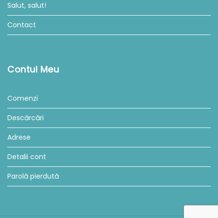
Salut, salut!
Contact
Contul Meu
Comenzi
Descărcări
Adrese
Detalii cont
Parolă pierdută