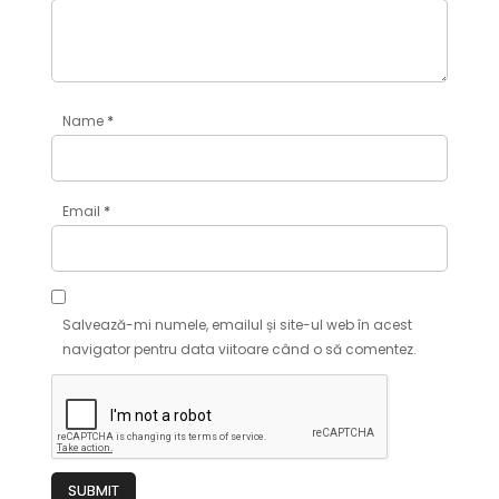
*
Name
*
Email
Salvează-mi numele, emailul și site-ul web în acest
navigator pentru data viitoare când o să comentez.