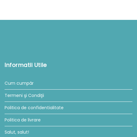
Informatii Utile
Cum cumpăr
Termeni şi Condiţii
Politica de confidentialitate
Politica de livrare
Salut, salut!