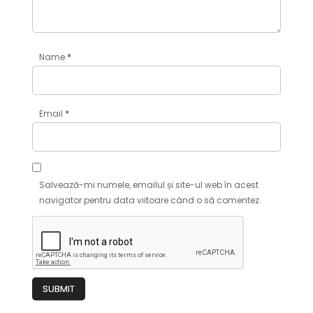
*
Name
*
Email
Salvează-mi numele, emailul și site-ul web în acest
navigator pentru data viitoare când o să comentez.