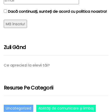
Dacă continuați, sunteți de acord cu politica noastra!
Zuli Gând
Ce apreciezi la elevii tăi?
Resurse Pe Categorii
Uncategorized
Abilităţi de comunicare şi limbaj