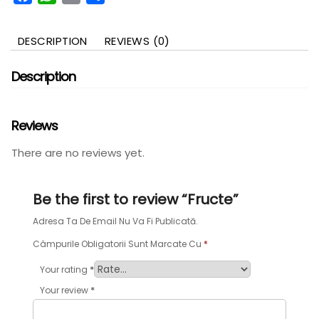
DESCRIPTION
REVIEWS (0)
Description
Reviews
There are no reviews yet.
Be the first to review “Fructe”
Adresa Ta De Email Nu Va Fi Publicată.
Câmpurile Obligatorii Sunt Marcate Cu
*
*
Your rating
*
Your review