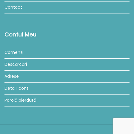
Contact
Contul Meu
Comenzi
Descărcări
Adrese
Detalii cont
Parolă pierdută