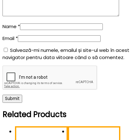
Name
*
Email
*
Salvează-mi numele, emailul și site-ul web în acest
navigator pentru data viitoare când o să comentez.
Related Products