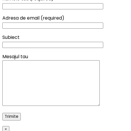
Adresa de email (required)
Subiect
Mesajul tau
×