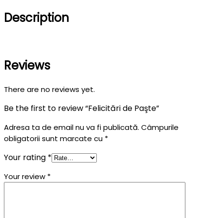
Description
Reviews
There are no reviews yet.
Be the first to review “Felicitări de Paşte”
Adresa ta de email nu va fi publicată.
Câmpurile
obligatorii sunt marcate cu
*
Your rating
*
Your review
*