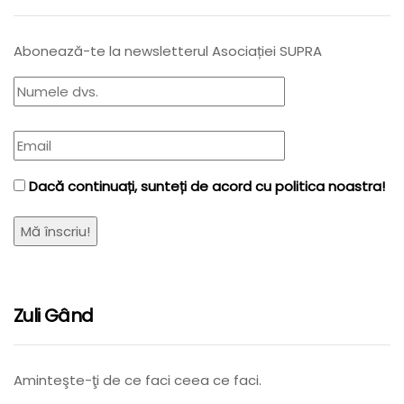
Abonează-te la newsletterul Asociației SUPRA
Dacă continuați, sunteți de acord cu politica noastra!
Zuli Gând
Aminteşte-ţi de ce faci ceea ce faci.