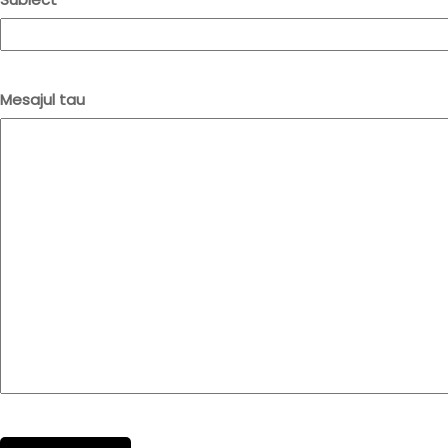
Mesajul tau