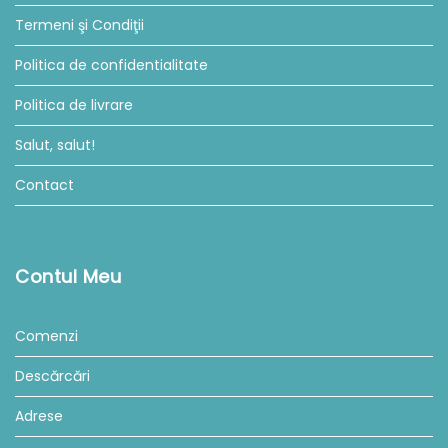
Termeni şi Condiţii
Politica de confidentialitate
Politica de livrare
Salut, salut!
Contact
Contul Meu
Comenzi
Descărcări
Adrese