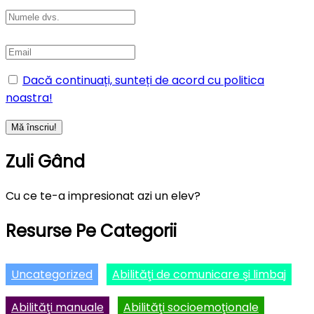
Dacă continuați, sunteți de acord cu politica
noastra!
Zuli Gând
Cu ce te-a impresionat azi un elev?
Resurse Pe Categorii
Uncategorized
Abilităţi de comunicare şi limbaj
Abilităţi manuale
Abilităţi socioemoţionale