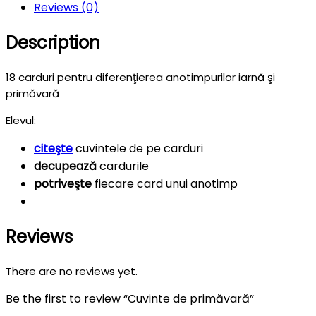
Reviews (0)
Description
18 carduri pentru diferenţierea anotimpurilor iarnă şi
primăvară
Elevul:
citeşte
cuvintele de pe carduri
decupează
cardurile
potriveşte
fiecare card unui anotimp
Reviews
There are no reviews yet.
Be the first to review “Cuvinte de primăvară”