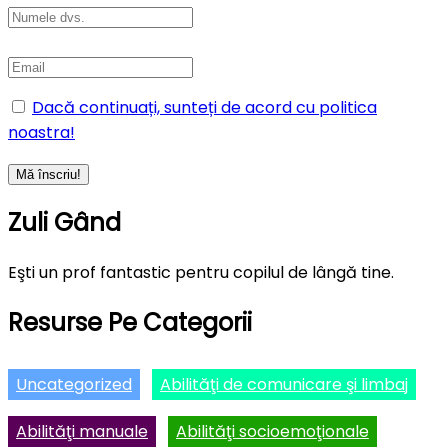
Dacă continuați, sunteți de acord cu politica
noastra!
Zuli Gând
Eşti un prof fantastic pentru copilul de lângă tine.
Resurse Pe Categorii
Uncategorized
Abilităţi de comunicare şi limbaj
Abilităţi manuale
Abilităţi socioemoţionale