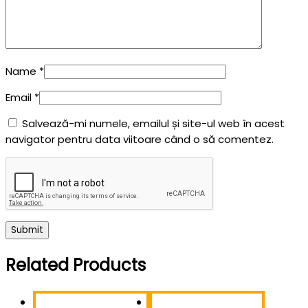
Name
*
Email
*
Salvează-mi numele, emailul și site-ul web în acest
navigator pentru data viitoare când o să comentez.
Related Products