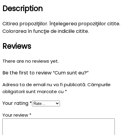
Description
Citirea propoziţiilor. Înţelegerea propoziţiilor citite.
Colorarea în funcţie de indiciile citite.
Reviews
There are no reviews yet.
Be the first to review “Cum sunt eu?”
Adresa ta de email nu va fi publicată.
Câmpurile
obligatorii sunt marcate cu
*
Your rating
*
Your review
*