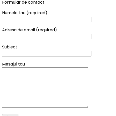
Formular de contact
Numele tau (required)
Adresa de email (required)
Subiect
Mesajul tau