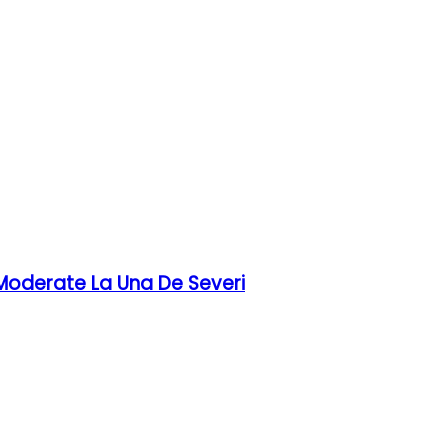
 Moderate La Una De Severi