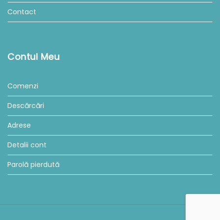
Contact
Contul Meu
Comenzi
Descărcări
Adrese
Detalii cont
Parolă pierdută