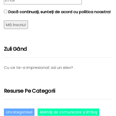
Dacă continuați, sunteți de acord cu politica noastra!
Zuli Gând
Cu ce te-a impresionat azi un elev?
Resurse Pe Categorii
Uncategorized
Abilităţi de comunicare şi limbaj