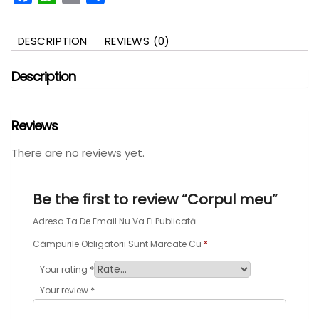
DESCRIPTION
REVIEWS (0)
Description
Reviews
There are no reviews yet.
Be the first to review “Corpul meu”
Adresa Ta De Email Nu Va Fi Publicată.
Câmpurile Obligatorii Sunt Marcate Cu
*
*
Your rating
*
Your review