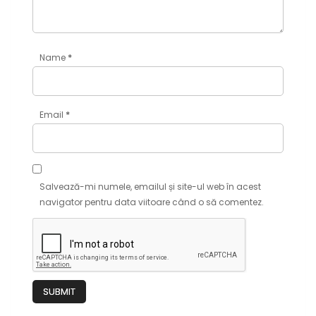
*
Name
*
Email
Salvează-mi numele, emailul și site-ul web în acest
navigator pentru data viitoare când o să comentez.