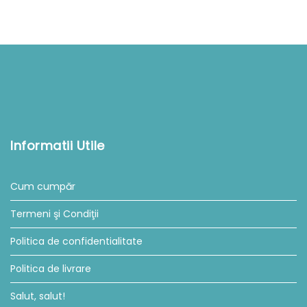
Informatii Utile
Cum cumpăr
Termeni şi Condiţii
Politica de confidentialitate
Politica de livrare
Salut, salut!