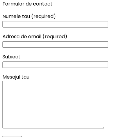
Formular de contact
Numele tau (required)
Adresa de email (required)
Subiect
Mesajul tau