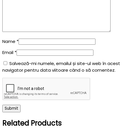
Name
*
Email
*
Salvează-mi numele, emailul și site-ul web în acest
navigator pentru data viitoare când o să comentez.
Related Products