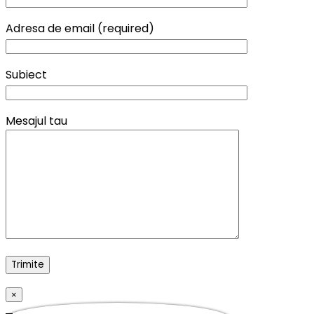
Adresa de email (required)
Subiect
Mesajul tau
×