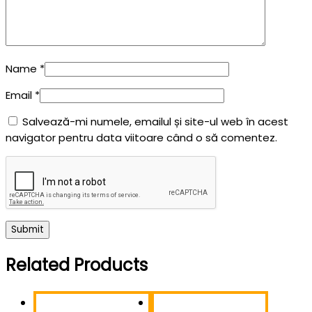
Name
*
Email
*
Salvează-mi numele, emailul și site-ul web în acest
navigator pentru data viitoare când o să comentez.
Related Products