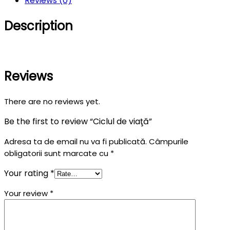
Reviews (0)
Description
Reviews
There are no reviews yet.
Be the first to review “Ciclul de viaţă”
Adresa ta de email nu va fi publicată.
Câmpurile
obligatorii sunt marcate cu
*
Your rating
*
Your review
*