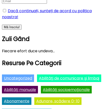
Dacă continuați, sunteți de acord cu politica
noastra!
Zuli Gând
Fiecare efort duce undeva…
Resurse Pe Categorii
Uncategorized
Abilităţi de comunicare şi limbaj
Abilităţi manuale
Abilităţi socioemoţionale
Abonamente
Adunare, scădere 0-10