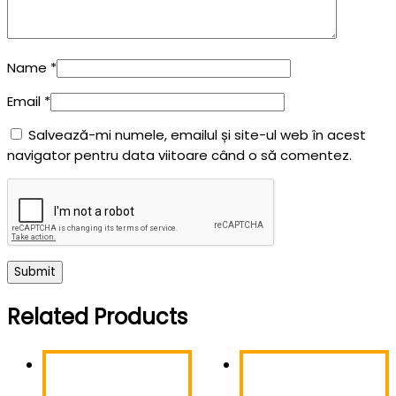
Name
*
Email
*
Salvează-mi numele, emailul și site-ul web în acest
navigator pentru data viitoare când o să comentez.
Related Products