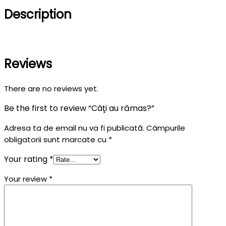
Description
Reviews
There are no reviews yet.
Be the first to review “Câţi au rămas?”
Adresa ta de email nu va fi publicată.
Câmpurile
obligatorii sunt marcate cu
*
Your rating
*
Your review
*