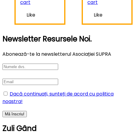
cart
cart
Like
Like
Newsletter Resursele Noi.
Abonează-te la newsletterul Asociației SUPRA
Dacă continuați, sunteți de acord cu politica
noastra!
Zuli Gând