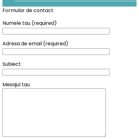
Formular de contact
Numele tau (required)
Adresa de email (required)
Subiect
Mesajul tau