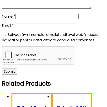
Name
*
Email
*
Salvează-mi numele, emailul și site-ul web în acest
navigator pentru data viitoare când o să comentez.
Related Products