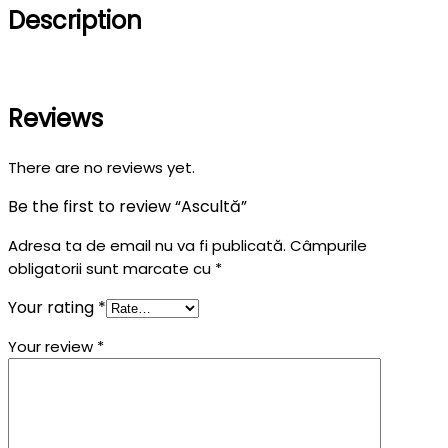
Description
Reviews
There are no reviews yet.
Be the first to review “Ascultă”
Adresa ta de email nu va fi publicată.
Câmpurile
obligatorii sunt marcate cu
*
Your rating
*
Your review
*