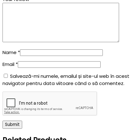
Name
*
Email
*
Salvează-mi numele, emailul și site-ul web în acest
navigator pentru data viitoare când o să comentez.