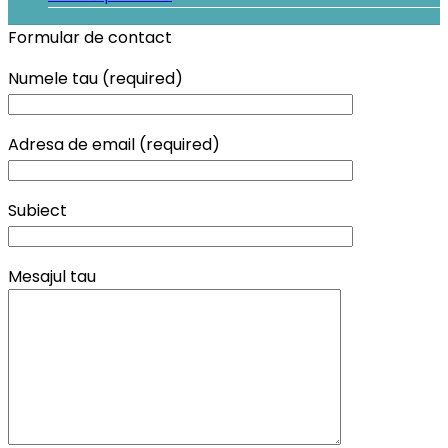
Formular de contact
Numele tau (required)
Adresa de email (required)
Subiect
Mesajul tau