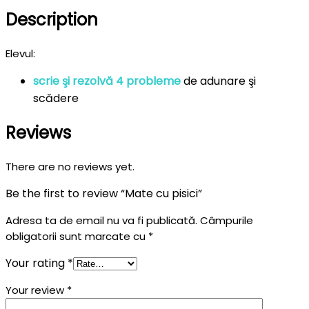
Description
Elevul:
scrie şi rezolvă 4 probleme
de adunare şi
scădere
Reviews
There are no reviews yet.
Be the first to review “Mate cu pisici”
Adresa ta de email nu va fi publicată.
Câmpurile
obligatorii sunt marcate cu
*
Your rating
*
Your review
*