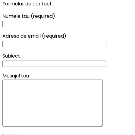
Formular de contact
Numele tau (required)
Adresa de email (required)
Subiect
Mesajul tau