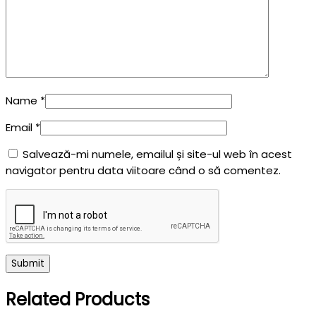
Name
*
Email
*
Salvează-mi numele, emailul și site-ul web în acest
navigator pentru data viitoare când o să comentez.
Related Products