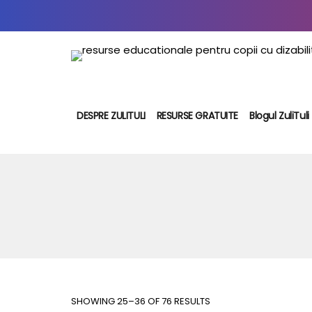
DESPRE ZULITULI
RESURSE GRATUITE
Blogul ZuliTuli
SHOWING 25–36 OF 76 RESULTS