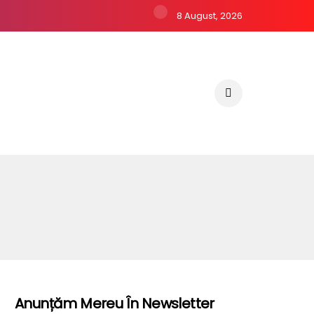
8 August, 2026
Anunțăm Mereu În Newsletter