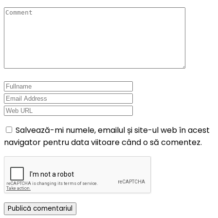
Salvează-mi numele, emailul și site-ul web în acest
navigator pentru data viitoare când o să comentez.